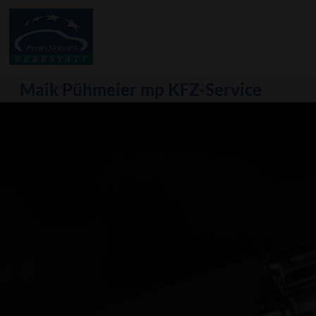
Maik Pühmeier mp KFZ-Service