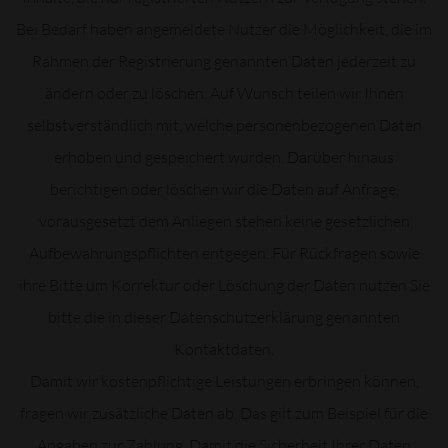
Bei Bedarf haben angemeldete Nutzer die Möglichkeit, die im
Rahmen der Registrierung genannten Daten jederzeit zu
ändern oder zu löschen. Auf Wunsch teilen wir Ihnen
selbstverständlich mit, welche personenbezogenen Daten
erhoben und gespeichert wurden. Darüber hinaus
berichtigen oder löschen wir die Daten auf Anfrage,
vorausgesetzt dem Anliegen stehen keine gesetzlichen
Aufbewahrungspflichten entgegen. Für Rückfragen sowie
ihre Bitte um Korrektur oder Löschung der Daten nutzen Sie
bitte die in dieser Datenschutzerklärung genannten
Kontaktdaten.
Damit wir kostenpflichtige Leistungen erbringen können,
fragen wir zusätzliche Daten ab. Das gilt zum Beispiel für die
Angaben zur Zahlung. Damit die Sicherheit Ihrer Daten