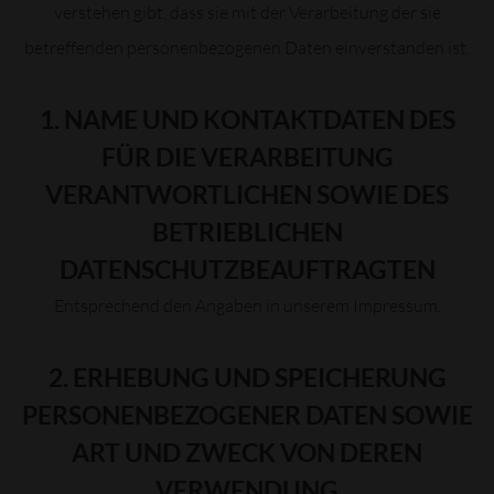
verstehen gibt, dass sie mit der Verarbeitung der sie
betreffenden personenbezogenen Daten einverstanden ist.
1. NAME UND KONTAKTDATEN DES
FÜR DIE VERARBEITUNG
VERANTWORTLICHEN SOWIE DES
BETRIEBLICHEN
DATENSCHUTZBEAUFTRAGTEN
Entsprechend den Angaben in unserem Impressum.
2. ERHEBUNG UND SPEICHERUNG
PERSONENBEZOGENER DATEN SOWIE
ART UND ZWECK VON DEREN
VERWENDUNG