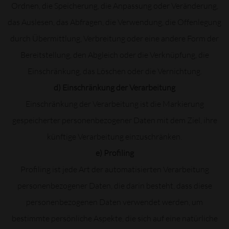
Ordnen, die Speicherung, die Anpassung oder Veränderung,
das Auslesen, das Abfragen, die Verwendung, die Offenlegung
durch Übermittlung, Verbreitung oder eine andere Form der
Bereitstellung, den Abgleich oder die Verknüpfung, die
Einschränkung, das Löschen oder die Vernichtung.
d) Einschränkung der Verarbeitung
Einschränkung der Verarbeitung ist die Markierung
gespeicherter personenbezogener Daten mit dem Ziel, ihre
künftige Verarbeitung einzuschränken.
e) Profiling
Profiling ist jede Art der automatisierten Verarbeitung
personenbezogener Daten, die darin besteht, dass diese
personenbezogenen Daten verwendet werden, um
bestimmte persönliche Aspekte, die sich auf eine natürliche