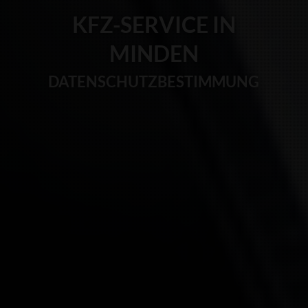
KFZ-SERVICE IN
MINDEN
DATENSCHUTZBESTIMMUNG