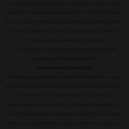
Grundverordnung (DSGVO) verwendet wurden. Unsere
Datenschutzerklärung soll sowohl für die Öffentlichkeit als
auch für unsere Kunden und Geschäftspartner einfach lesbar
und verständlich sein. Um dies zu gewährleisten, erläutern
wir vorab die verwendeten Begrifflichkeiten.
Wir verwenden in dieser Datenschutzerklärung unter
anderem die folgenden Begriffe:
a) personenbezogene Daten
Personenbezogene Daten sind alle Informationen, die sich
auf eine identifizierte oder identifizierbare natürliche Person
(im Folgenden „betroffene Person“) beziehen. Als
identifizierbar wird eine natürliche Person angesehen, die
direkt oder indirekt, insbesondere mittels Zuordnung zu
einer Kennung wie einem Namen, zu einer Kennnummer, zu