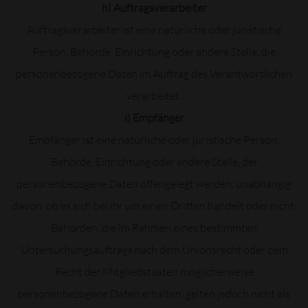
h) Auftragsverarbeiter
Auftragsverarbeiter ist eine natürliche oder juristische
Person, Behörde, Einrichtung oder andere Stelle, die
personenbezogene Daten im Auftrag des Verantwortlichen
verarbeitet.
i) Empfänger
Empfänger ist eine natürliche oder juristische Person,
Behörde, Einrichtung oder andere Stelle, der
personenbezogene Daten offengelegt werden, unabhängig
davon, ob es sich bei ihr um einen Dritten handelt oder nicht.
Behörden, die im Rahmen eines bestimmten
Untersuchungsauftrags nach dem Unionsrecht oder dem
Recht der Mitgliedstaaten möglicherweise
personenbezogene Daten erhalten, gelten jedoch nicht als