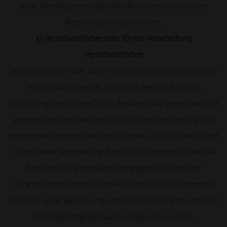
einer identifizierten oder identifizierbaren natürlichen
Person zugewiesen werden.
g) Verantwortlicher oder für die Verarbeitung
Verantwortlicher
Verantwortlicher oder für die Verarbeitung Verantwortlicher
ist die natürliche oder juristische Person, Behörde,
Einrichtung oder andere Stelle, die allein oder gemeinsam mit
anderen über die Zwecke und Mittel der Verarbeitung von
personenbezogenen Daten entscheidet. Sind die Zwecke und
Mittel dieser Verarbeitung durch das Unionsrecht oder das
Recht der Mitgliedstaaten vorgegeben, so kann der
Verantwortliche beziehungsweise können die bestimmten
Kriterien seiner Benennung nach dem Unionsrecht oder dem
Recht der Mitgliedstaaten vorgesehen werden.