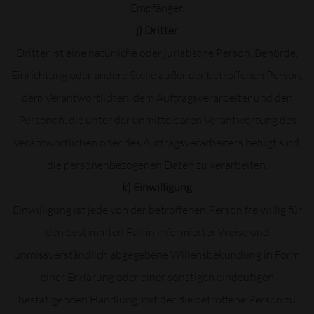
Empfänger.
j) Dritter
Dritter ist eine natürliche oder juristische Person, Behörde,
Einrichtung oder andere Stelle außer der betroffenen Person,
dem Verantwortlichen, dem Auftragsverarbeiter und den
Personen, die unter der unmittelbaren Verantwortung des
Verantwortlichen oder des Auftragsverarbeiters befugt sind,
die personenbezogenen Daten zu verarbeiten.
k) Einwilligung
Einwilligung ist jede von der betroffenen Person freiwillig für
den bestimmten Fall in informierter Weise und
unmissverständlich abgegebene Willensbekundung in Form
einer Erklärung oder einer sonstigen eindeutigen
bestätigenden Handlung, mit der die betroffene Person zu