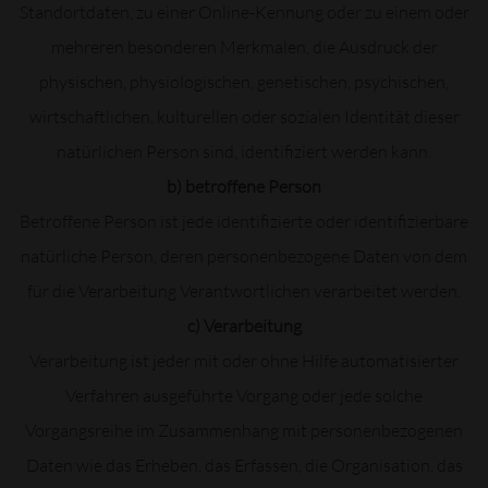
Standortdaten, zu einer Online-Kennung oder zu einem oder
mehreren besonderen Merkmalen, die Ausdruck der
physischen, physiologischen, genetischen, psychischen,
wirtschaftlichen, kulturellen oder sozialen Identität dieser
natürlichen Person sind, identifiziert werden kann.
b) betroffene Person
Betroffene Person ist jede identifizierte oder identifizierbare
natürliche Person, deren personenbezogene Daten von dem
für die Verarbeitung Verantwortlichen verarbeitet werden.
c) Verarbeitung
Verarbeitung ist jeder mit oder ohne Hilfe automatisierter
Verfahren ausgeführte Vorgang oder jede solche
Vorgangsreihe im Zusammenhang mit personenbezogenen
Daten wie das Erheben, das Erfassen, die Organisation, das