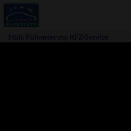
Maik Pühmeier mp KFZ-Service