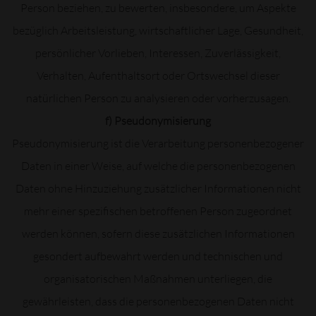
Person beziehen, zu bewerten, insbesondere, um Aspekte
bezüglich Arbeitsleistung, wirtschaftlicher Lage, Gesundheit,
persönlicher Vorlieben, Interessen, Zuverlässigkeit,
Verhalten, Aufenthaltsort oder Ortswechsel dieser
natürlichen Person zu analysieren oder vorherzusagen.
f) Pseudonymisierung
Pseudonymisierung ist die Verarbeitung personenbezogener
Daten in einer Weise, auf welche die personenbezogenen
Daten ohne Hinzuziehung zusätzlicher Informationen nicht
mehr einer spezifischen betroffenen Person zugeordnet
werden können, sofern diese zusätzlichen Informationen
gesondert aufbewahrt werden und technischen und
organisatorischen Maßnahmen unterliegen, die
gewährleisten, dass die personenbezogenen Daten nicht